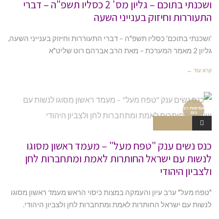
ושכנתי בתוכם – גליון מס' 2 כסליו תשפ"ה – דברי
התעוררות וחיזוק בענייני השעה
'ושכנתי בתוכם' כסליו תשפ"ה – דברי התעוררות וחיזוק בענייני השעה,
גליון 2 מאמר המערכת – מאת הרב אברהם רוט שליט"א
קרא עוד ←
אסיפות רב
נים
אין תגובות
כנס נשים ענק "טפח מעל" – מעמד ראשון מסוגו
לנשות עם ישראל החותרות לאמת ומתחברות לחן
ולצביון היהודי
"טפח מעל" ערב עיון והעמקה במצות כיסוי הראש מעמד ראשון מסוגו
לנשות עם ישראל החותרות לאמת ומתחברות לחן ולצביון היהודי.