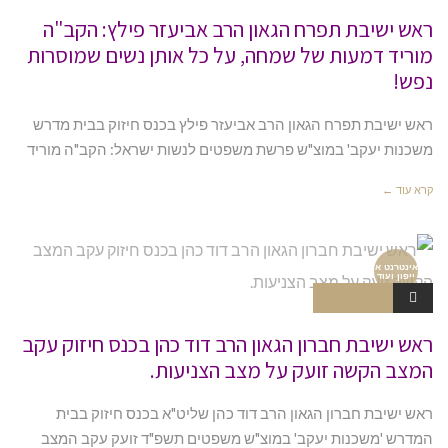
ראש ישיבת תפרח הגאון הרב אביעזר פילץ: הקב"ה
מוריד דמעות של שמחה, על כל אותן נשים שמוסרות
נפש!
ראש ישיבת תפרח הגאון הרב אביעזר פילץ בכנס חיזוק בבית מדרש
משכנות יעקב' במוצ"ש פרשת משפטים לנשות ישראל: הקב"ה מוריד
קרא עוד ←
אינטרנט א
ייפון ועוד
אין תגובות
ראש ישיבת חברון הגאון הרב דוד כהן בכנס חיזוק עקב
המצב הקשה זועק על מצב הצניעות.
ראש ישיבת חברון הגאון הרב דוד כהן שליט"א בכנס חיזוק בבית
המדרש 'משכנות יעקב' במוצ"ש משפטים תשפ"ד זועק עקב המצב