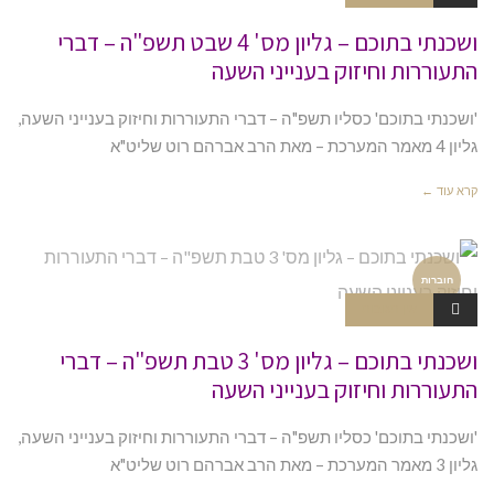
ושכנתי בתוכם – גליון מס' 4 שבט תשפ"ה – דברי
התעוררות וחיזוק בענייני השעה
'ושכנתי בתוכם' כסליו תשפ"ה – דברי התעוררות וחיזוק בענייני השעה,
גליון 4 מאמר המערכת – מאת הרב אברהם רוט שליט"א
קרא עוד ←
חוברות
אין תגובות
ושכנתי בתוכם – גליון מס' 3 טבת תשפ"ה – דברי
התעוררות וחיזוק בענייני השעה
'ושכנתי בתוכם' כסליו תשפ"ה – דברי התעוררות וחיזוק בענייני השעה,
גליון 3 מאמר המערכת – מאת הרב אברהם רוט שליט"א