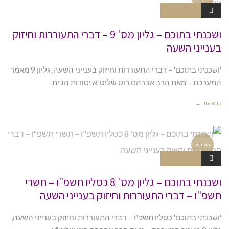
אין תגובות
ושכנתי בתוכם – גליון מס' 9 – דברי התעוררות וחיזוק
בענייני השעה
'ושכנתי בתוכם' – דברי התעוררות וחיזוק בענייני השעה, גליון 9 מאמר
המערכת – מאת הרב אברהם רוט שליט"א יסודות הבית
קרא עוד ←
חוברות
אין תגובות
ושכנתי בתוכם – גליון מס' 8 כסליו תשפ"ו – תשרי
תשפ"ו – דברי התעוררות וחיזוק בענייני השעה
'ושכנתי בתוכם' כסליו תשפ"ו – דברי התעוררות וחיזוק בענייני השעה,