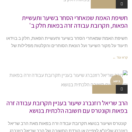
תגובה אחת
חשיפת האמת שמאחרי הסחר בשיער ותעשיית
הפאות, תקרובת עבודה זרה בפאות חלק ב'
חשיפת האמת שמאחרי הסחר בשיער ותעשיית הפאות, חלק ב בוידאו
תיעוד על מקור השיער ועל הונאת הסוחרים והקלטות מפלילות של
קרא עוד ←
MP3
אין תגובות
הרב שריאל רוזנברג שיעור בעניין תקרובת עבודה זרה
בפאות וקונטרס עם תשובה הלכתית בנושא
קונטרס ושיעור בנושא תקרובת עבודה זרה בפאות מאת הרב שריאל
רוזנברג שליט"א לצפייה או הורדת התשובה של הרב שריאל רוזנברג