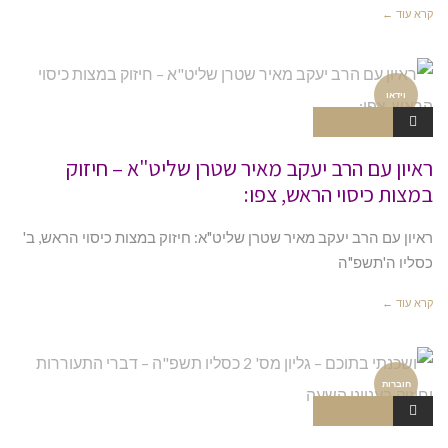
קרא עוד ←
וידאו
אין תגובות
ראיון עם הרב יעקב מאיר שטרן שליט"א – חיזוק
במצות כיסוי הראש, צפו:
ראיון עם הרב יעקב מאיר שטרן שליט"א: חיזוק במצות כיסוי הראש, ב'
כסליו ה'תשפ"ה
קרא עוד ←
חוברות
אין תגובות