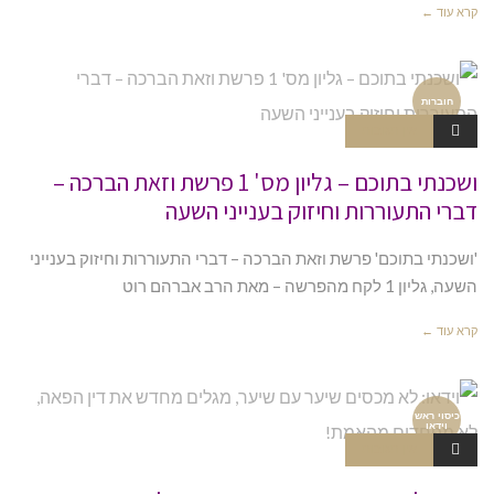
קרא עוד ←
חוברות
אין תגובות
ושכנתי בתוכם – גליון מס' 1 פרשת וזאת הברכה –
דברי התעוררות וחיזוק בענייני השעה
'ושכנתי בתוכם' פרשת וזאת הברכה – דברי התעוררות וחיזוק בענייני
השעה, גליון 1 לקח מהפרשה – מאת הרב אברהם רוט
קרא עוד ←
כיסוי ראש
וידאו
אין תגובות