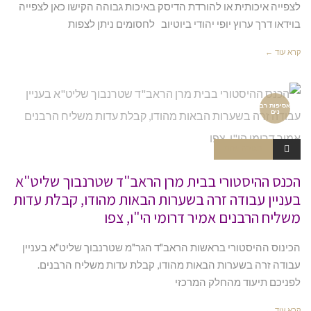
לצפייה איכותית או להורדת הדיסק באיכות גבוהה הקישו כאן לצפייה
בוידאו דרך ערוץ יופי יהודי ביוטיוב לחסומים ניתן לצפות
קרא עוד ←
אסיפות רב
נים
תגובה אחת
הכנס ההיסטורי בבית מרן הראב"ד שטרנבוך שליט"א
בעניין עבודה זרה בשערות הבאות מהודו, קבלת עדות
משליח הרבנים אמיר דרומי הי"ו, צפו
הכינוס ההיסטורי בראשות הראב"ד הגר"מ שטרנבוך שליט"א בעניין
עבודה זרה בשערות הבאות מהודו, קבלת עדות משליח הרבנים.
לפניכם תיעוד מהחלק המרכזי
קרא עוד ←