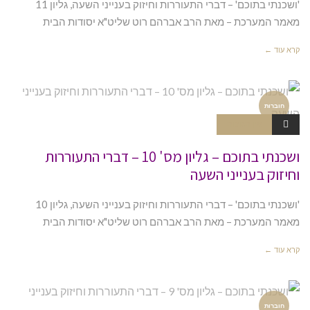
'ושכנתי בתוכם' – דברי התעוררות וחיזוק בענייני השעה, גליון 11
מאמר המערכת – מאת הרב אברהם רוט שליט"א יסודות הבית
קרא עוד ←
חוברות
אין תגובות
ושכנתי בתוכם – גליון מס' 10 – דברי התעוררות
וחיזוק בענייני השעה
'ושכנתי בתוכם' – דברי התעוררות וחיזוק בענייני השעה, גליון 10
מאמר המערכת – מאת הרב אברהם רוט שליט"א יסודות הבית
קרא עוד ←
חוברות