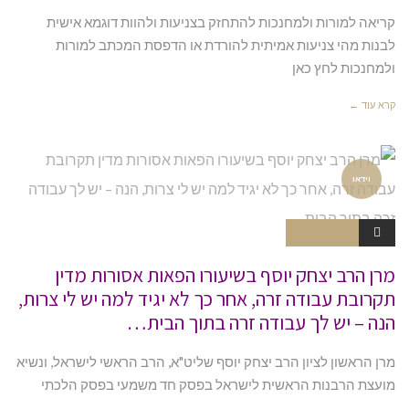
קריאה למורות ולמחנכות להתחזק בצניעות ולהוות דוגמא אישית
לבנות מהי צניעות אמיתית להורדת או הדפסת המכתב למורות
ולמחנכות לחץ כאן
קרא עוד ←
וידאו
אין תגובות
מרן הרב יצחק יוסף בשיעורו הפאות אסורות מדין
תקרובת עבודה זרה, אחר כך לא יגיד למה יש לי צרות,
הנה – יש לך עבודה זרה בתוך הבית…
מרן הראשון לציון הרב יצחק יוסף שליט"א, הרב הראשי לישראל, ונשיא
מועצת הרבנות הראשית לישראל בפסק חד משמעי בפסק הלכתי