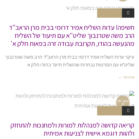
אין תגובות
חשיפה! עדות השליח אמיר דרומי בבית מרן הראב"ד
הרב משה שטרנבוך שליט"א עם תיעוד של השליח
מהנעשה בהודו, תקרובת עבודה זרה בפאות חלק א'
עיקר עדות השליח אמיר דרומי בבית מרן הראב"ד הרב משה שטרנבוך
שליט"א עם הסרטות נבחרות שהשליח תיעד בהודו חלק א
קרא עוד ←
חינוך ילדי
ם
אין תגובות
קריאה קדושה למנהלות למורות ולמחנכות להתחזק
ולהוות דוגמא אישית לצניעות אמיתית