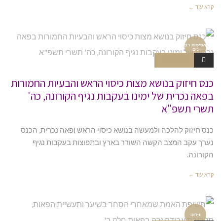
קרא עוד ←
אסיפות רב
נים
אין תגובות
כנס חיזוק בנושא מצות כיסוי הראש והבעיות החמורות
בפאה נכרית של ימינו בעקבות נגיף הקורונה, כה'
תשרי תשפ"א
כנס חיזוק להלכה ולמעשה בנושא כיסוי הראש ופאה נכרית, הכנס
נערך עקב המצב הקשה השורר בארץ ובתפוצות בעקבות נגיף
הקורונה.
קרא עוד ←
וידאו