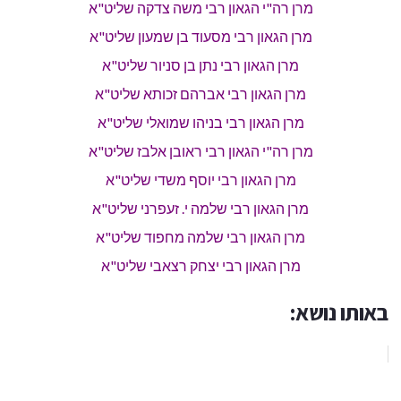
מרן רה"י הגאון רבי משה צדקה שליט"א
מרן הגאון רבי מסעוד בן שמעון שליט"א
מרן הגאון רבי נתן בן סניור שליט"א
מרן הגאון רבי אברהם זכותא שליט"א
מרן הגאון רבי בניהו שמואלי שליט"א
מרן רה"י הגאון רבי ראובן אלבז שליט"א
מרן הגאון רבי יוסף משדי שליט"א
מרן הגאון רבי שלמה י. זעפרני שליט"א
מרן הגאון רבי שלמה מחפוד שליט"א
מרן הגאון רבי יצחק רצאבי שליט"א
באותו נושא: