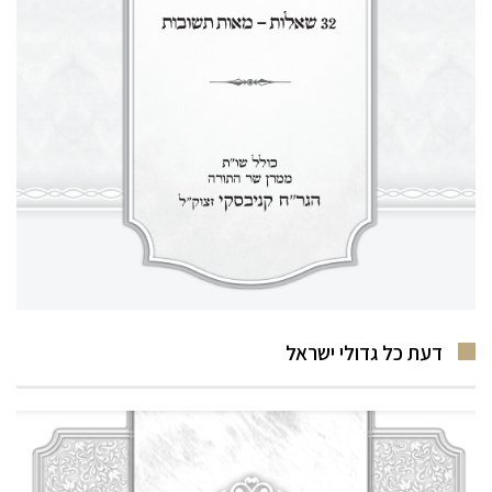
דעת כל גדולי ישראל