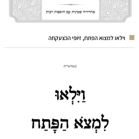
וילאו למצוא הפתח, זיופי הכצעקתה