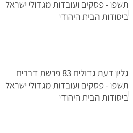
תשפו - פסקים ועובדות מגדולי ישראל
ביסודות הבית היהודי
גליון דעת גדולים 83 פרשת דברים
תשפו - פסקים ועובדות מגדולי ישראל
ביסודות הבית היהודי