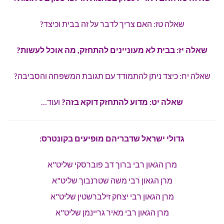
שאלה טז: האם צריך לדבר על זה בבית וכיצד?
שאלה יז: בבית לא מעוניינים להתחזק, מה אוכל לעשות?
שאלה יח: כיצד ניתן להתמודד עם תגובת המשפחה והסביבה?
שאלה יט: מדוע להתחזק דוקא בזה?
ועוד…
גדולי ישראל שדבריהם מופיעים בקונטרס:
מרן הגאון רבי ברוך דב פוברסקי שליט"א
מרן הגאון רבי משה שטרנבוך שליט"א
מרן הגאון רבי יצחק זילברשטין שליט"א
מרן הגאון רבי מאיר גריינמן שליט"א