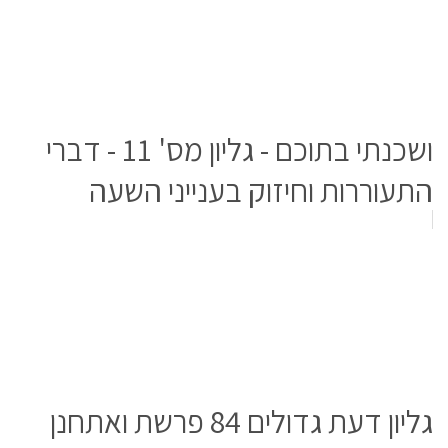
ושכנתי בתוכם - גליון מס' 11 - דברי
התעוררות וחיזוק בענייני השעה
גליון דעת גדולים 84 פרשת ואתחנן