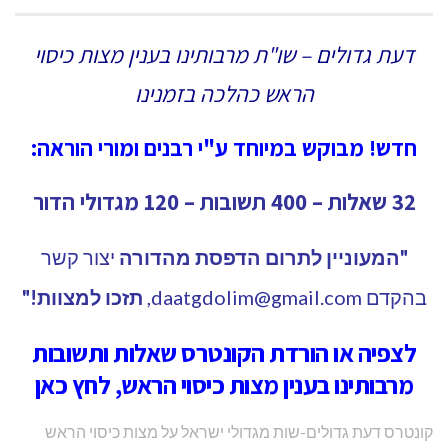
דעת גדולים – שו"ת מרבותינו בענין מצות כיסוי
הראש כהלכה בזמנינו
חדש! מבוקש במיוחד ע"י רבנים ומורי הוראה:
32 שאלות – 400 תשובות – 120 מגדולי הדור
"המעוניין לתרום הדפסת מהדורה
יצור קשר
בהקדם
daatgdolim@gmail.com
,
תזכו למצוות!"
לצפיה או הורדת הקונטרס שאלות ותשובות
מרבותינו בענין מצות כיסוי הראש, לחץ כאן
קונטרס דעת גדולים-שות מגדולי ישראל על מצות כיסוי הראש