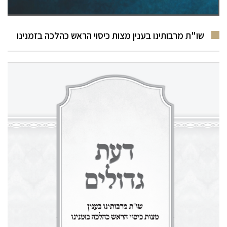
שו"ת מרבותינו בענין מצות כיסוי הראש כהלכה בזמנינו