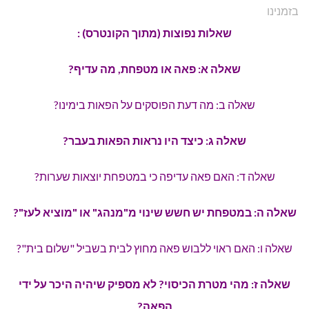
בזמנינו
שאלות נפוצות (מתוך הקונטרס) :
שאלה א: פאה או מטפחת, מה עדיף?
שאלה ב: מה דעת הפוסקים על הפאות בימינו?
שאלה ג: כיצד היו נראות הפאות בעבר?
שאלה ד: האם פאה עדיפה כי במטפחת יוצאות שערות?
שאלה ה: במטפחת יש חשש שינוי מ"מנהג" או "מוציא לעז"?
שאלה ו: האם ראוי ללבוש פאה מחוץ לבית בשביל "שלום בית"?
שאלה ז: מהי מטרת הכיסוי? לא מספיק שיהיה היכר על ידי
הפאה?