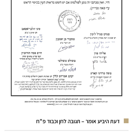
דעת היביע אומר – תגובה לחן וכבוד פ"ח