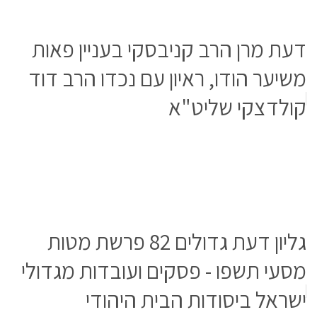
דעת מרן הרב קניבסקי בעניין פאות
משיער הודו, ראיון עם נכדו הרב דוד
קולדצקי שליט"א
גליון דעת גדולים 82 פרשת מטות
מסעי תשפו - פסקים ועובדות מגדולי
ישראל ביסודות הבית היהודי