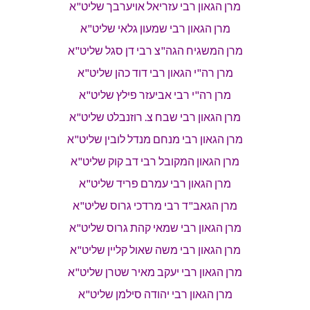
מרן הגאון רבי עזריאל אויערבך שליט"א
מרן הגאון רבי שמעון גלאי שליט"א
מרן המשגיח הגה"צ רבי דן סגל שליט"א
מרן רה"י הגאון רבי דוד כהן שליט"א
מרן רה"י רבי אביעזר פילץ שליט"א
מרן הגאון רבי שבח צ. רוזנבלט שליט"א
מרן הגאון רבי מנחם מנדל לובין שליט"א
מרן הגאון המקובל רבי דב קוק שליט"א
מרן הגאון רבי עמרם פריד שליט"א
מרן הגאב"ד רבי מרדכי גרוס שליט"א
מרן הגאון רבי שמאי קהת גרוס שליט"א
מרן הגאון רבי משה שאול קליין שליט"א
מרן הגאון רבי יעקב מאיר שטרן שליט"א
מרן הגאון רבי יהודה סילמן שליט"א