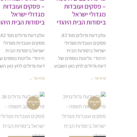
– פסקים ועובדות
– פסקים ועובדות
מגדולי ישראל
מגדולי ישראל
ביסודות הבית היהודי
ביסודות הבית היהוד
עלון דעת גדולים מס' 43,
עלון ד
פסקים ועובדות מגדולי
פסקים ועובדות מגדולי
ישראל ביסודות הבית
ישראל ביסודות הבית
היהודי גליונות נוספים של
היהודי גליונות נוספים ש
דעת גדולים לחץ כאן השבוע
דעת גדולים לחץ כאן הש
קרא עוד ←
קרא עוד ←
דעת גדולי
דעת גדולי
ם
ם