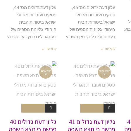
עלון דעת גדולים מס' 45,
עלון דעת גדולים מס' 44,
פסקים ועובדות מגדולי
פסקים ועובדות מגדולי
ל
ישראל ביסודות הבית
ישראל ביסודות הבית
בוע
היהודי גליונות נוספים של
היהודי גליונות נוספים של
דעת גדולים לחץ כאן השבוע
דעת גדולים לחץ כאן השבוע
קרא עוד ←
קרא עוד ←
דעת גדולי
דעת גדולי
ם
ם
אין תגובות
אין תגובות
ת גדולים 42
גליון דעת גדולים 41
גליון דעת גדולים 40
פה
פרשת כי תצא תשפה
פרשת כי תצא תשפה