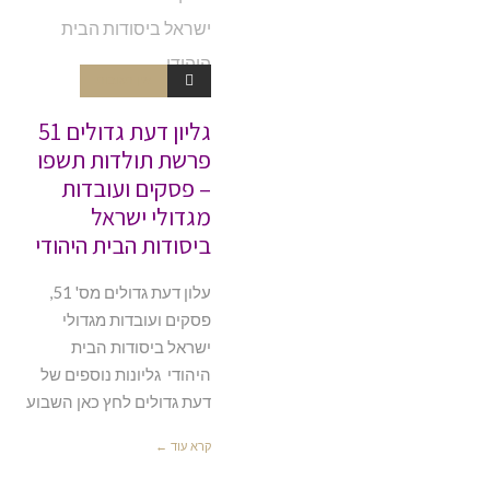
אין תגובות
גליון דעת גדולים 51
פרשת תולדות תשפו
– פסקים ועובדות
מגדולי ישראל
ביסודות הבית היהודי
עלון דעת גדולים מס' 51,
פסקים ועובדות מגדולי
ישראל ביסודות הבית
היהודי גליונות נוספים של
דעת גדולים לחץ כאן השבוע
קרא עוד ←