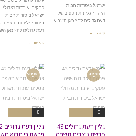
ישראל ביסודות הבית
פסקים ועובדות מגדולי
היהודי גליונות נוספים של
ישראל ביסודות הבית
דעת גדולים לחץ כאן השבוע
היהודי גליונות נוספים ש
דעת גדולים לחץ כאן הש
קרא עוד ←
קרא עוד ←
דעת גדולי
דעת גדולי
ם
ם
אין תגובות
אין תגובות
גליון דעת גדולים 43
גליון דע
פרשת ניצבים תשפה
פרשת כי תבוא תש