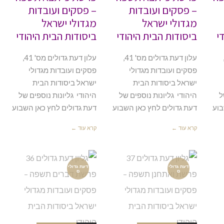
– פסקים ועובדות
– פסקים ועובדות
מגדולי ישראל
מגדולי ישראל
י
ביסודות הבית היהודי
ביסודות הבית היהודי
עת גדולים מס' 42,
עלון דעת גדולים מס' 41,
עלון דעת גדולים מס' 41,
פסקים ועובדות מגדולי
פסקים ועובדות מגדולי
ישראל ביסודות הבית
ישראל ביסודות הבית
ל
היהודי גליונות נוספים של
היהודי גליונות נוספים של
בוע
דעת גדולים לחץ כאן השבוע
דעת גדולים לחץ כאן השבוע
קרא עוד ←
קרא עוד ←
דעת גדולי
דעת גדולי
ם
ם