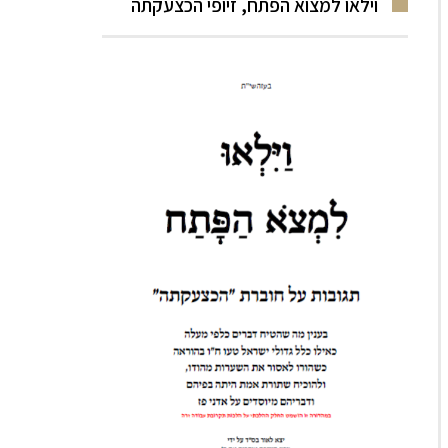
וילאו למצוא הפתח, זיופי הכצעקתה