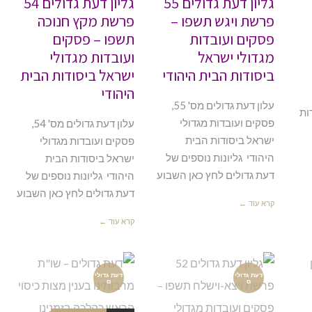
גליון דעת גדולים 55
גליון דעת גדולים 54
פרשת ויגש תשפו –
פרשת מקץ חנוכה
פסקים ועובדות
תשפו – פסקים
מגדולי ישראל
ועובדות מגדולי
ביסודות הבית היהודי
ישראל ביסודות הבית
היהודי
עלון דעת גדולים מס' 55,
ות
פסקים ועובדות מגדולי
עלון דעת גדולים מס' 54,
ישראל ביסודות הבית
פסקים ועובדות מגדולי
היהודי גליונות נוספים של
ישראל ביסודות הבית
דעת גדולים לחץ כאן השבוע
היהודי גליונות נוספים של
דעת גדולים לחץ כאן השבוע
קרא עוד ←
קרא עוד ←
דעת גדולי
דעת גדולי
ם
ם