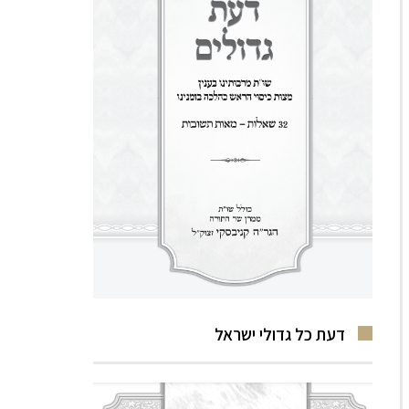
דעת כל גדולי ישראל