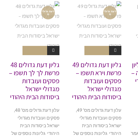
דעת גדולי
דעת גדולי
ם
ם
אין תגובות
אין תגובות
ון
גליון דעת גדולים 49
גליון דעת גדולים 48
ה –
פרשת וירא תשפו –
פרשת לך לך תשפו –
י
פסקים ועובדות
פסקים ועובדות
מגדולי ישראל
מגדולי ישראל
ביסודות הבית היהודי
ביסודות הבית היהודי
עלון דעת גדולים מס' 49,
עלון דעת גדולים מס' 48,
פסקים ועובדות מגדולי
פסקים ועובדות מגדולי
ישראל ביסודות הבית
ישראל ביסודות הבית
ה, גליון 7 מאמר
היהודי גליונות נוספים של
היהודי גליונות נוספים של