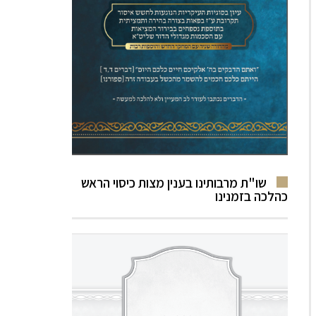
שו"ת מרבותינו בענין מצות כיסוי הראש
כהלכה בזמנינו