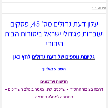
אין תגובות
עלון דעת גדולים מס' 45, פסקים
ועובדות מגדולי ישראל ביסודות הבית
היהודי
גליונות נוספים של דעת גדולים
לחץ כאן
השבוע בגליון:
חדשות ועדכונים
דרמה בציבור החסידי • שדכנים: שינוי מגמה בעולם השידוכים •
התרופה למחלה הנוראה