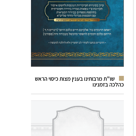
שו"ת מרבותינו בענין מצות כיסוי הראש
כהלכה בזמנינו