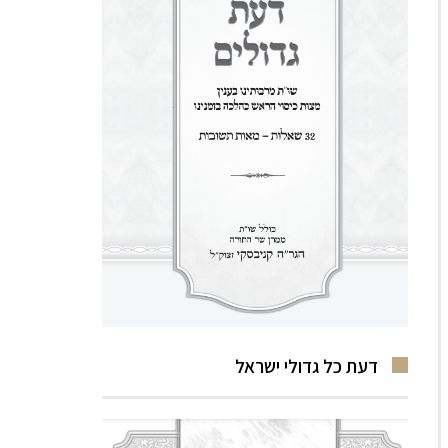
דעת כל גדולי ישראל