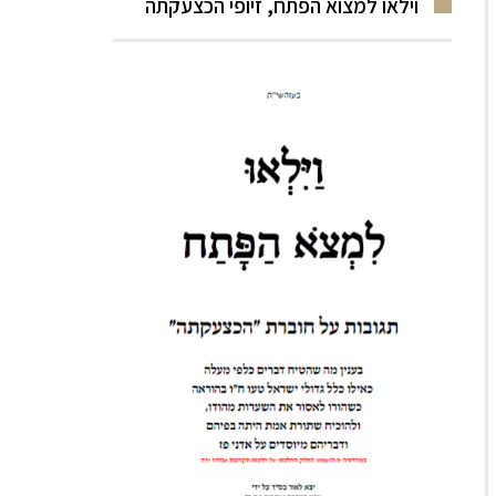
וילאו למצוא הפתח, זיופי הכצעקתה