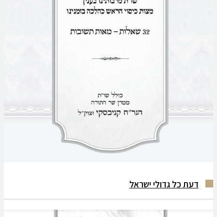
דעת כל גדולי ישראל