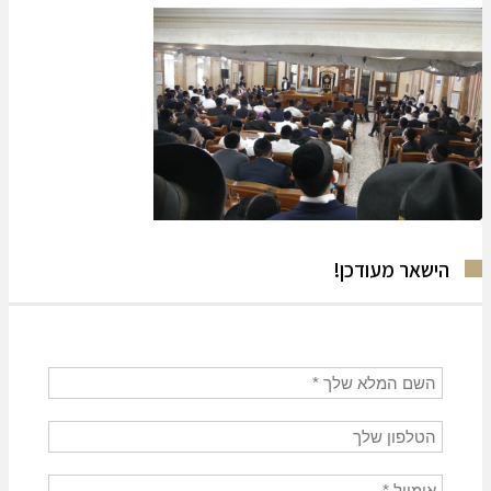
הישאר מעודכן!