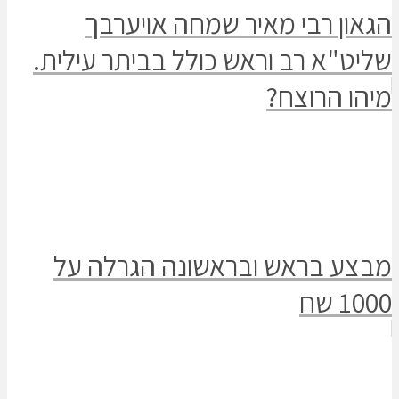
הגאון רבי מאיר שמחה אויערבך
שליט"א רב וראש כולל בביתר עילית.
מיהו הרוצח?
מבצע בראש ובראשונה הגרלה על
1000 שח