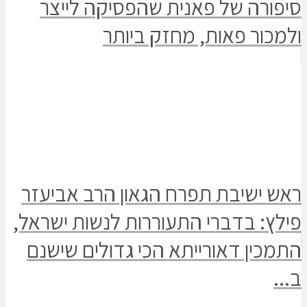
סיפורה של פאנית שהפסיקה לייצר
ולמכור פאות, מחזק ביותר
ראש ישיבת תפרח הגאון הרב אביעזר
פילץ: בדברי התעוררות לנשות ישראל,
התמכין דאורייתא הכי גדולים שישנם
ב...