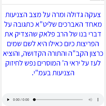
צעקה גדולה ומרה על מצב הצניעות
מאחד האברכים שליט"א כתגובה על
דברי בנו של הרב פלאק שהצדיק את
הפריצות כיום כאילו היא לשם שמים
כרצון הקב"ה והתורה הקדושה, והוציא
לעז על יראי ה' המוסרים נפש לחיזוק
הצניעות בעמ"י.