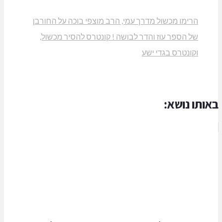
הרימו מכשול מדרך עמי, הרב מוצפי בוכה על החורבן
של הספר עוז והדר לבושה ! קונטרס להסיר מכשול,
וקונטרס בגדי ישע
באותו נושא: