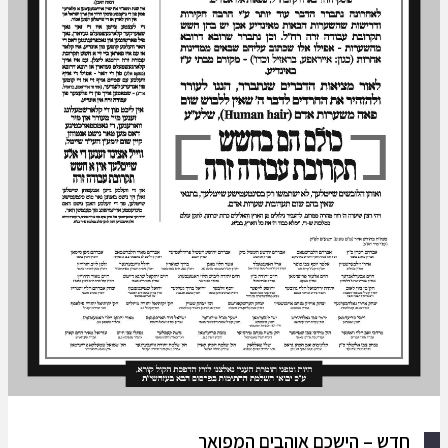
חדש – הישכם אוהבים המפואר