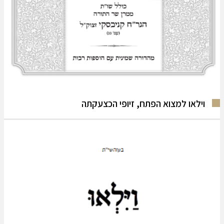
וילאו למצוא הפתח, זיופי הכצעקתה