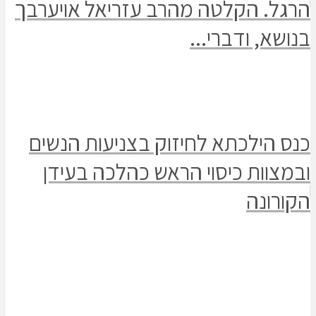
הרגל. הקלטה מהרב עזריאל אויערבך
בנושא, ודברי...
כנס הילכתא לחיזוק בצניעות הנשים
ובמצוות כיסוי הראש כהלכה בעידן
הקורונה