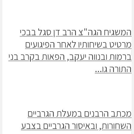
המשגיח הגה"צ הרב דן סגל בבכי
מרטיט בשיחותיו לאחר הפיגועים
ברמות ובנווה יעקב, הפאות בקרב בני
התורה גו...
מכתב הרבנים במעלת הגרביים
השחורות, ובאיסור הגרביים בצבע