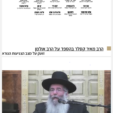
הרב מאיר קסלר בהספד על הרב אולמן
זועק על מצב הצניעות הנורא