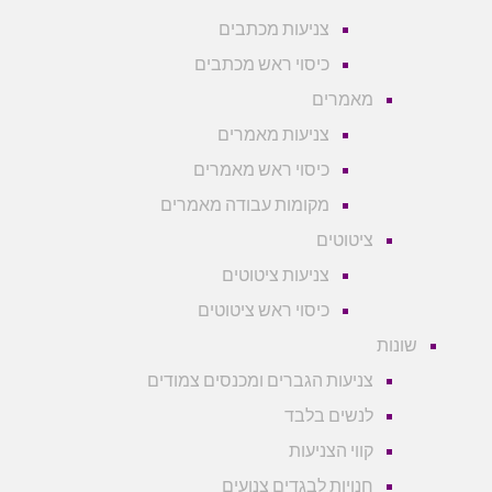
צניעות מכתבים
כיסוי ראש מכתבים
מאמרים
צניעות מאמרים
כיסוי ראש מאמרים
מקומות עבודה מאמרים
ציטוטים
צניעות ציטוטים
כיסוי ראש ציטוטים
שונות
צניעות הגברים ומכנסים צמודים
לנשים בלבד
קווי הצניעות
חנויות לבגדים צנועים