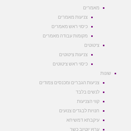
מאמרים
צניעות מאמרים
כיסוי ראש מאמרים
מקומות עבודה מאמרים
ציטוטים
צניעות ציטוטים
כיסוי ראש ציטוטים
שונות
צניעות הגברים ומכנסים צמודים
לנשים בלבד
קווי הצניעות
חנויות לבגדים צנועים
עיקבתא דמשיחא
ערוץ יוטיוב כשר