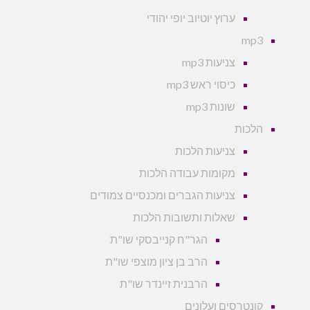
ערוץ יוטיוב יופי יהודי
mp3
צניעות mp3
כיסוי ראש mp3
שונות mp3
הלכות
צניעות הלכות
מקומות עבודה הלכות
צניעות הגברים ומכנסיים צמודים
שאלות ותשובות הלכות
הגר"ח קנייבסקי שו"ת
הרב בן ציון מוצפי שו"ת
הרבנית זיינדר שו"ת
קונטרסים ועלונים