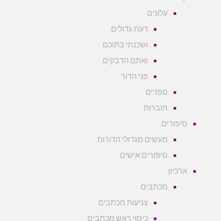
עלונים
דעת גדולים
ושכנתי בתוכם
ואתם הדבקים
פני הדור
ספרים
חוברות
סיפורים
מעשים מגדולי הדורות
סיפורים אישים
ארכיון
מכתבים
צניעות מכתבים
כיסוי ראש מכתבים