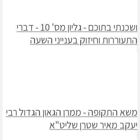
ושכנתי בתוכם - גליון מס' 10 - דברי
רות וחיזוק בענייני השעה
תקופה - ממרן הגאון הגדול רבי
 מאיר שטרן שליט"א