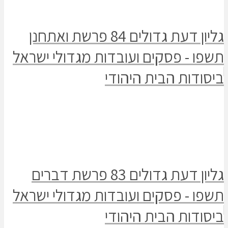
גליון דעת גדולים 84 פרשת ואתחנן
- פסקים ועובדות מגדולי ישראל
ות הבית היהודי
גליון דעת גדולים 83 פרשת דברים
- פסקים ועובדות מגדולי ישראל
ות הבית היהודי