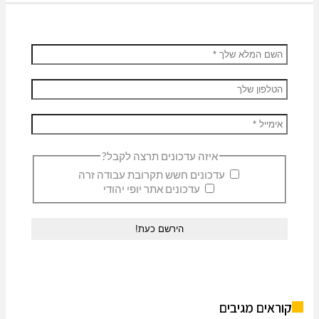
איזה עדכונים תרצה לקבל?
עדכונים חשש תקרובת עבודה זרה
עדכונים אתר יופי יהודי
אים מגיבים