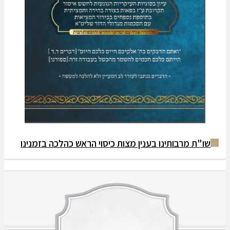
ת מרבותינו בענין מצות כיסוי הראש כהלכה בזמנינו