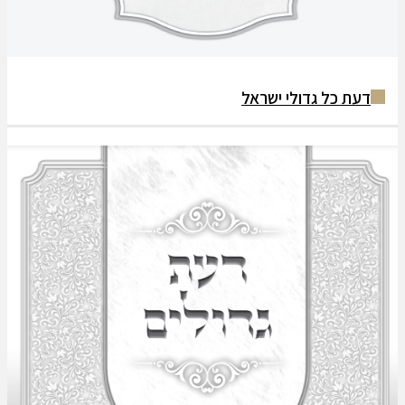
 כל גדולי ישראל