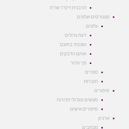
הרבנית זיינדר שו"ת
קונטרסים ועלונים
עלונים
דעת גדולים
ושכנתי בתוכם
ואתם הדבקים
פני הדור
ספרים
חוברות
סיפורים
מעשים מגדולי הדורות
סיפורים אישים
ארכיון
מכתבים