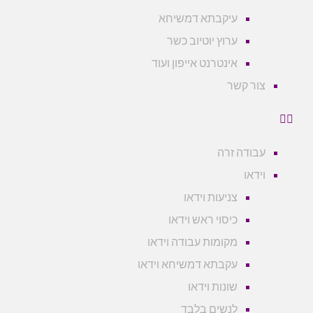
עיקבתא דמשיחא
ערוץ יוטיוב כשר
אינטרנט אייפון ועוד
צור קשר
עבודה זרה
וידאו
צניעות וידאו
כיסוי ראש וידאו
מקומות עבודה וידאו
עקבתא דמשיחא וידאו
שונות וידאו
לנשים בלבד