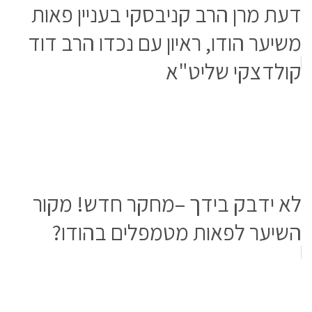
דעת מרן הרב קניבסקי בעניין פאות
משיער הודו, ראיון עם נכדו הרב דוד
קולדצקי שליט"א
לא ידבק בידך –מחקר חדש! מקור
השיער לפאות מטמפלים בהודו?