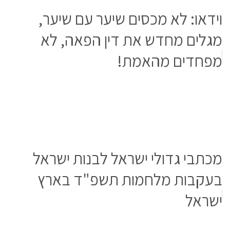
וידאו: לא מכסים שיער עם שיער,
מגלים מחדש את דין הפאה, לא
מפחדים מהאמת!
מכתבי גדולי ישראל לבנות ישראל
בעקבות מלחמות תשפ"ד בארץ
ישראל