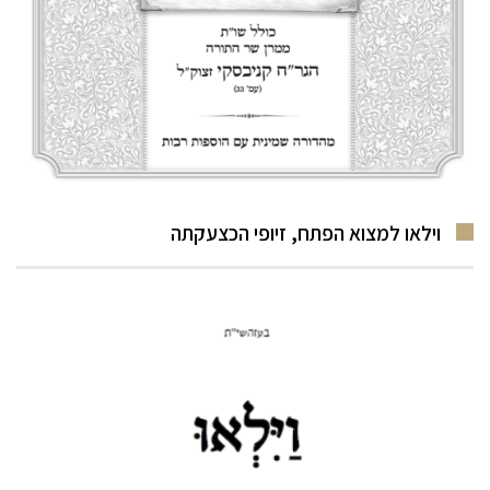
וילאו למצוא הפתח, זיופי הכצעקתה