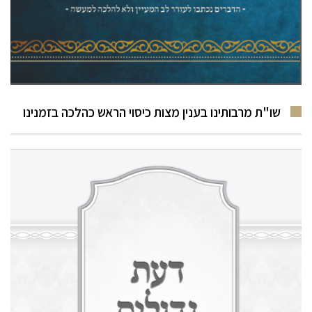
שו"ת מרבותינו בענין מצות כיסוי הראש כהלכה בזמנינו