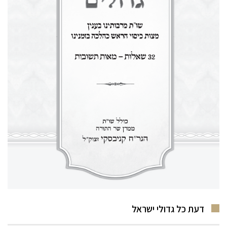
דעת כל גדולי ישראל