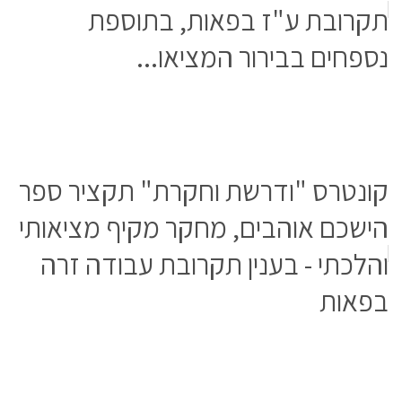
תקרובת ע"ז בפאות, בתוספת
נספחים בבירור המציאו...
קונטרס "ודרשת וחקרת" תקציר ספר
הישכם אוהבים, מחקר מקיף מציאותי
והלכתי - בענין תקרובת עבודה זרה
בפאות