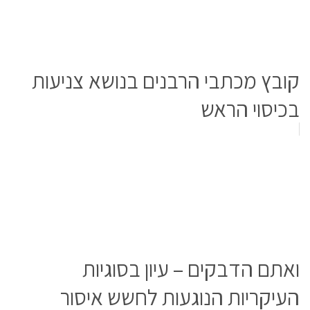
קובץ מכתבי הרבנים בנושא צניעות
בכיסוי הראש
ואתם הדבקים – עיון בסוגיות
העיקריות הנוגעות לחשש איסור