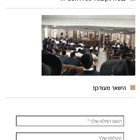
הישאר מעודכן!