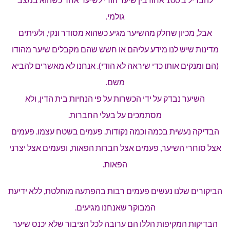
גולמי.
אבל, מכיון שחלק מהשיער מגיע כשהוא מסודר ונקי, ולעיתים
מדינות שיש לנו מידע עליהם או חשש שהם מקבלים שיער מהודו
(הם ומנקים אותו כדי שיראה לא הודי). אנחנו לא מאשרים להביא
משם.
השיער נבדק על ידי הכשרות על פי הנחיות בית הדין, ולא
מסתמכים על בעלי החברות.
הבדיקה נעשית בכמה וכמה נקודות. פעמים בשטח עצמו. פעמים
אצל סוחרי השיער, פעמים אצל חברות הפאות, ופעמים אצל יצרני
הפאות.
הביקורים שלנו נעשים פעמים רבות בהפתעה מוחלטת, ללא ידיעת
המבוקר שאנחנו מגיעים.
הבדיקות המקיפות הללו הם ערובה לכל הציבור שלא יכנס שיער