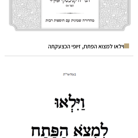
וילאו למצוא הפתח, זיופי הכצעקתה