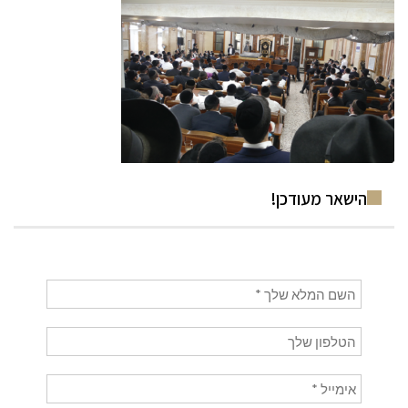
הישאר מעודכן!