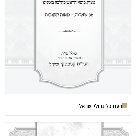
דעת כל גדולי ישראל