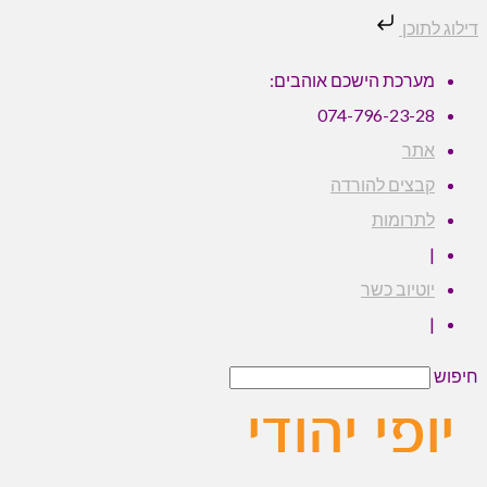
דילוג לתוכן
מערכת הישכם אוהבים:
074-796-23-28
אתר
קבצים להורדה
לתרומות
|
יוטיוב כשר
|
חיפוש