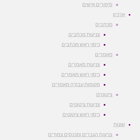
סיפורים אישים
ארכיון
מכתבים
צניעות מכתבים
כיסוי ראש מכתבים
מאמרים
צניעות מאמרים
כיסוי ראש מאמרים
מקומות עבודה מאמרים
ציטוטים
צניעות ציטוטים
כיסוי ראש ציטוטים
שונות
צניעות הגברים ומכנסים צמודים