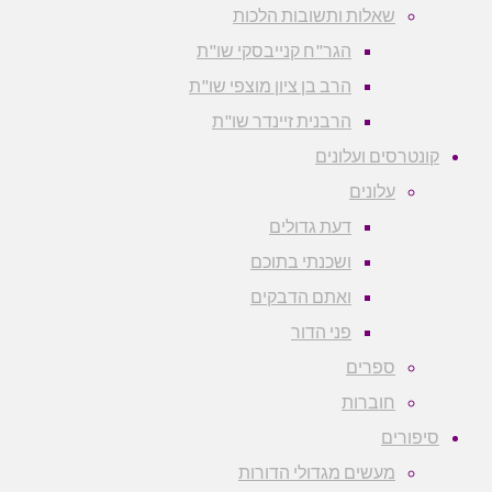
שאלות ותשובות הלכות
הגר"ח קנייבסקי שו"ת
הרב בן ציון מוצפי שו"ת
הרבנית זיינדר שו"ת
קונטרסים ועלונים
עלונים
דעת גדולים
ושכנתי בתוכם
ואתם הדבקים
פני הדור
ספרים
חוברות
סיפורים
מעשים מגדולי הדורות