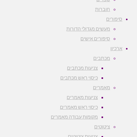
חוברות
סיפורים
מעשים מגדולי הדורות
סיפורים אישים
ארכיון
מכתבים
צניעות מכתבים
כיסוי ראש מכתבים
מאמרים
צניעות מאמרים
כיסוי ראש מאמרים
מקומות עבודה מאמרים
ציטוטים
צניעות ציטוטים