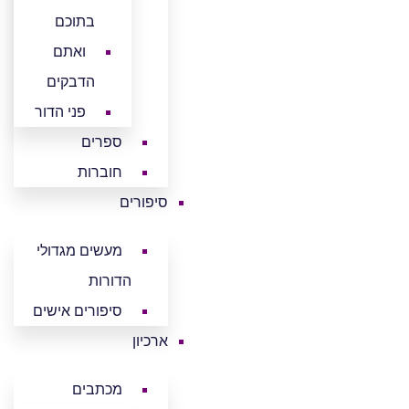
בתוכם
ואתם
הדבקים
פני הדור
ספרים
חוברות
סיפורים
מעשים מגדולי
הדורות
סיפורים אישים
ארכיון
מכתבים