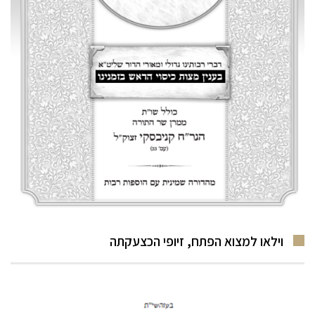
וילאו למצוא הפתח, זיופי הכצעקתה