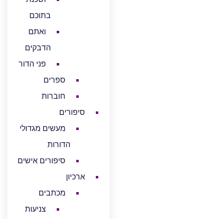
בתוכם
ואתם
הדבקים
פני הדור
ספרים
חוברות
סיפורים
מעשים מגדולי
הדורות
סיפורים אישים
ארכיון
מכתבים
צניעות