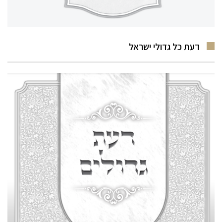
דעת כל גדולי ישראל