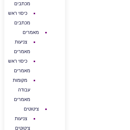
מכתבים
כיסוי ראש
מכתבים
מאמרים
צניעות
מאמרים
כיסוי ראש
מאמרים
מקומות
עבודה
מאמרים
ציטוטים
צניעות
ציטוטים