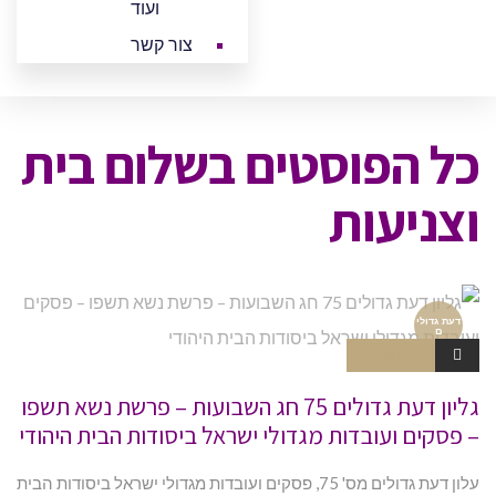
ועוד
צור קשר
כל הפוסטים ב
שלום בית
וצניעות
דעת גדולי
ם
אין תגובות
גליון דעת גדולים 75 חג השבועות – פרשת נשא תשפו
– פסקים ועובדות מגדולי ישראל ביסודות הבית היהודי
עלון דעת גדולים מס' 75, פסקים ועובדות מגדולי ישראל ביסודות הבית