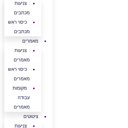
צניעות
מכתבים
כיסוי ראש
מכתבים
מאמרים
צניעות
מאמרים
כיסוי ראש
מאמרים
מקומות
עבודה
מאמרים
ציטוטים
צניעות