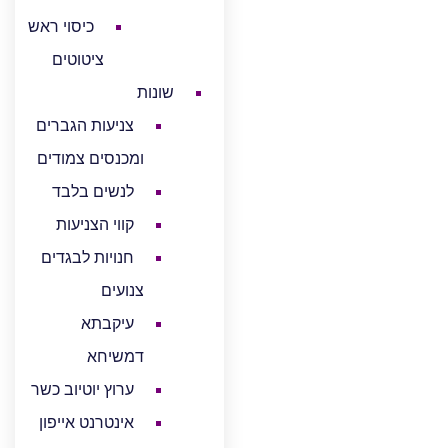
כיסוי ראש
ציטוטים
שונות
צניעות הגברים
ומכנסים צמודים
לנשים בלבד
קווי הצניעות
חנויות לבגדים
צנועים
עיקבתא
דמשיחא
ערוץ יוטיוב כשר
אינטרנט אייפון