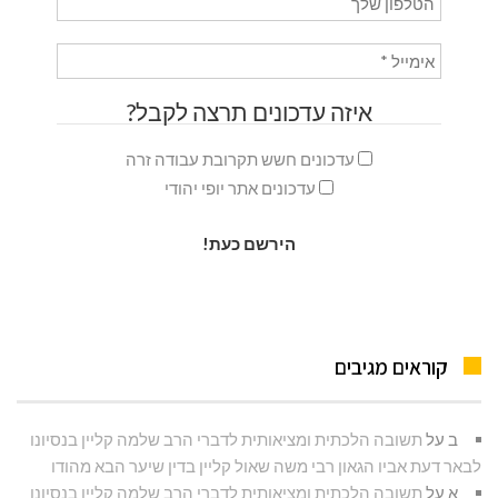
איזה עדכונים תרצה לקבל?
עדכונים חשש תקרובת עבודה זרה
עדכונים אתר יופי יהודי
קוראים מגיבים
ב
על
תשובה הלכתית ומציאותית לדברי הרב שלמה קליין בנסיונו
לבאר דעת אביו הגאון רבי משה שאול קליין בדין שיער הבא מהודו
א
על
תשובה הלכתית ומציאותית לדברי הרב שלמה קליין בנסיונו