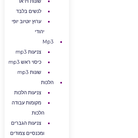
שונות וידאו
לנשים בלבד
ערוץ יוטיוב יופי
יהודי
Mp3
צניעות mp3
כיסוי ראש mp3
שונות mp3
הלכות
צניעות הלכות
מקומות עבודה
הלכות
צניעות הגברים
ומכנסיים צמודים