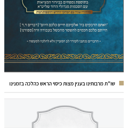
שו"ת מרבותינו בענין מצות כיסוי הראש כהלכה בזמנינו