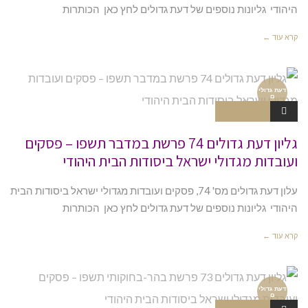
היהודי גליונות נוספים של דעת גדולים לחץ כאן הכותרות
קרא עוד ←
דעת גדולי
ם
אין תגובות
גליון דעת גדולים 74 פרשת במדבר תשפו – פסקים
ועובדות מגדולי ישראל ביסודות הבית היהודי
עלון דעת גדולים מס' 74, פסקים ועובדות מגדולי ישראל ביסודות הבית
היהודי גליונות נוספים של דעת גדולים לחץ כאן הכותרות
קרא עוד ←
דעת גדולי
ם