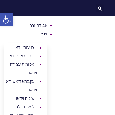
לתוכן
פתח סרגל
עבודה זרה
וידאו
צניעות וידאו
כיסוי ראש וידאו
מקומות עבודה
וידאו
עקבתא דמשיחא
וידאו
שונות וידאו
לנשים בלבד