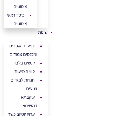
ציטוטים
כיסוי ראש
ציטוטים
שונות
צניעות הגברים
ומכנסים צמודים
לנשים בלבד
קווי הצניעות
חנויות לבגדים
צנועים
עיקבתא
דמשיחא
ערוץ יוטיוב כשר