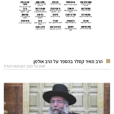
הרב מאיר קסלר בהספד על הרב אולמן
זועק על מצב הצניעות הנורא