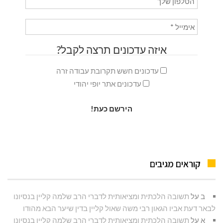
איזה עדכונים תרצה לקבל?
עדכונים חשש תקרובת עבודה זרה
עדכונים אתר יופי יהודי
קוראים מגיבים
ב
על
תשובה הלכתית ומציאותית לדברי הרב שלמה קליין בנסיונו
לבאר דעת אביו הגאון רבי משה שאול קליין בדין שיער הבא מהודו
א
על
תשובה הלכתית ומציאותית לדברי הרב שלמה קליין בנסיונו