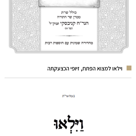
וילאו למצוא הפתח, זיופי הכצעקתה