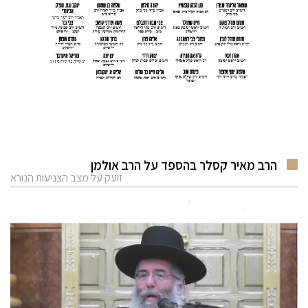
הרב מאיר קסלר בהספד על הרב אולמן
זועק על מצב הצניעות הנורא