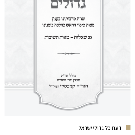
דעת כל גדולי ישראל