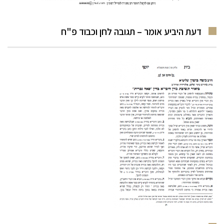
דעת היביע אומר – תגובה לחן וכבוד פ"ח