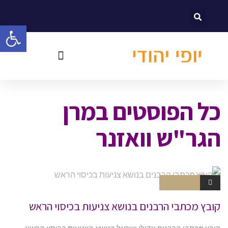
לתוכן
פתח סרגל
כל הפוסטים ב
מרן
הגר"ש וואזנר
אין תגובות
חוברות
קובץ מכתבי הרבנים בנושא צניעות בכיסוי הראש
קובץ מכתבי הרבנים וגדולי ישראל בנושא הצניעות בכיסוי הראש