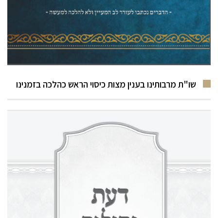
שו"ת מרבותינו בענין מצות כיסוי הראש כהלכה בזמנינו