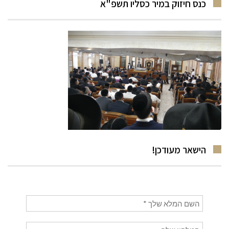
כנס חיזוק במיר כסליו תשפ"א
הישאר מעודכן!