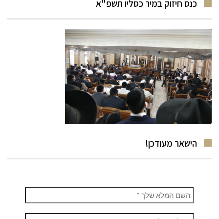
כנס חיזוק במיר כסליו תשפ"א
הישאר מעודכן!