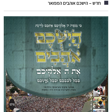
חדש – הישכם אוהבים המפואר