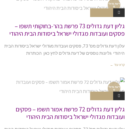
דעת גדולי
ם
אין תגובות
גליון דעת גדולים 73 פרשת בהר-בחוקותי תשפו –
פסקים ועובדות מגדולי ישראל ביסודות הבית היהודי
עלון דעת גדולים מס' 73, פסקים ועובדות מגדולי ישראל ביסודות הבית
היהודי גליונות נוספים של דעת גדולים לחץ כאן הכותרות
קרא עוד ←
דעת גדולי
ם
אין תגובות
גליון דעת גדולים 72 פרשת אמור תשפו – פסקים
ועובדות מגדולי ישראל ביסודות הבית היהודי
עלון דעת גדולים מס' 72, פסקים ועובדות מגדולי ישראל ביסודות הבית