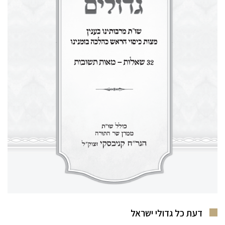
דעת כל גדולי ישראל