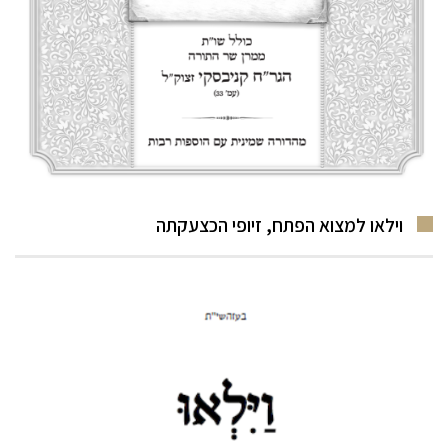
וילאו למצוא הפתח, זיופי הכצעקתה