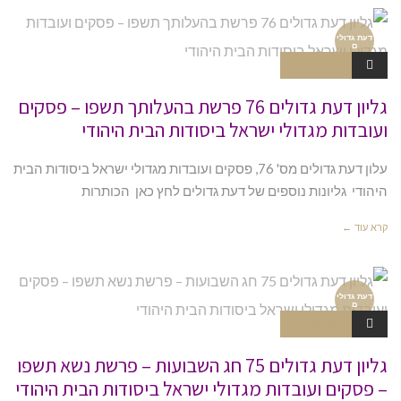
דעת גדולי
ם
אין תגובות
גליון דעת גדולים 76 פרשת בהעלותך תשפו – פסקים
ועובדות מגדולי ישראל ביסודות הבית היהודי
עלון דעת גדולים מס' 76, פסקים ועובדות מגדולי ישראל ביסודות הבית
היהודי גליונות נוספים של דעת גדולים לחץ כאן הכותרות
קרא עוד ←
דעת גדולי
ם
אין תגובות
גליון דעת גדולים 75 חג השבועות – פרשת נשא תשפו
– פסקים ועובדות מגדולי ישראל ביסודות הבית היהודי