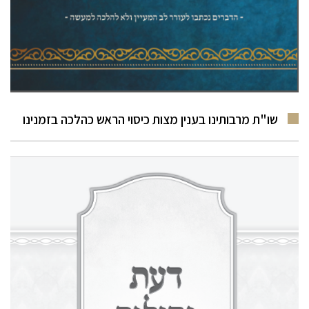
שו"ת מרבותינו בענין מצות כיסוי הראש כהלכה בזמנינו