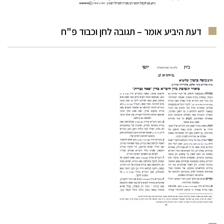
דעת היביע אומר – תגובה לחן וכבוד פ"ח