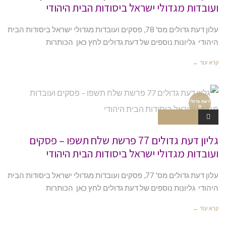
ועובדות מגדולי ישראל ביסודות הבית היהודי
עלון דעת גדולים מס' 78, פסקים ועובדות מגדולי ישראל ביסודות הבית
היהודי גליונות נוספים של דעת גדולים לחץ כאן הכותרות
קרא עוד ←
דעת גדולי
ם
אין תגובות
גליון דעת גדולים 77 פרשת שלח תשפו – פסקים
ועובדות מגדולי ישראל ביסודות הבית היהודי
עלון דעת גדולים מס' 77, פסקים ועובדות מגדולי ישראל ביסודות הבית
היהודי גליונות נוספים של דעת גדולים לחץ כאן הכותרות
קרא עוד ←