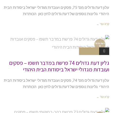
עלון דעת גדולים מס' 75, פסקים ועובדות מגדולי ישראל ביסודות הבית
היהודי גליונות נוספים של דעת גדולים לחץ כאן הכותרות
קרא עוד ←
דעת גדולי
ם
אין תגובות
גליון דעת גדולים 74 פרשת במדבר תשפו – פסקים
ועובדות מגדולי ישראל ביסודות הבית היהודי
עלון דעת גדולים מס' 74, פסקים ועובדות מגדולי ישראל ביסודות הבית
היהודי גליונות נוספים של דעת גדולים לחץ כאן הכותרות
קרא עוד ←