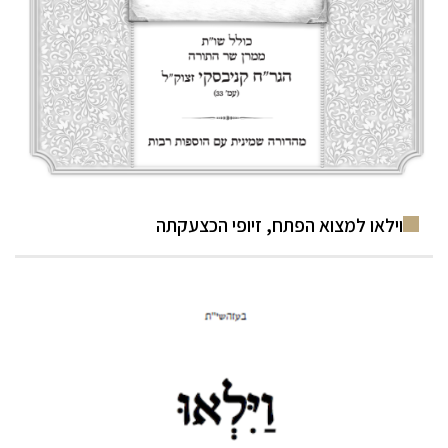
וילאו למצוא הפתח, זיופי הכצעקתה