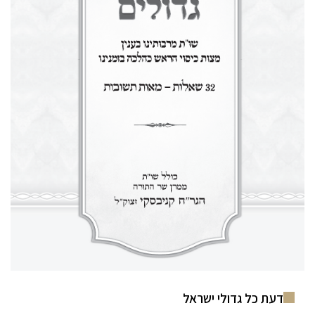
דעת כל גדולי ישראל