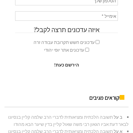
איזה עדכונים תרצה לקבל?
עדכונים חשש תקרובת עבודה זרה
עדכונים אתר יופי יהודי
קוראים מגיבים
ב
על
תשובה הלכתית ומציאותית לדברי הרב שלמה קליין בנסיונו
לבאר דעת אביו הגאון רבי משה שאול קליין בדין שיער הבא מהודו
א
על
תשובה הלכתית ומציאותית לדברי הרב שלמה קליין בנסיונו