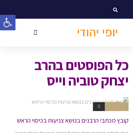
לתוכן
פתח סרגל
כל הפוסטים ב
הרב
יצחק טוביה וייס
אין תגובות
חוברות
קובץ מכתבי הרבנים בנושא צניעות בכיסוי הראש
קובץ מכתבי הרבנים וגדולי ישראל בנושא הצניעות בכיסוי הראש