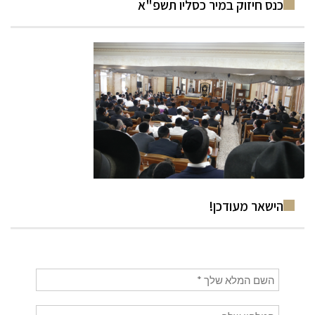
כנס חיזוק במיר כסליו תשפ"א
הישאר מעודכן!