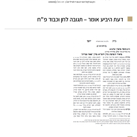
דעת היביע אומר – תגובה לחן וכבוד פ"ח