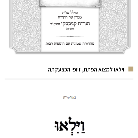
וילאו למצוא הפתח, זיופי הכצעקתה