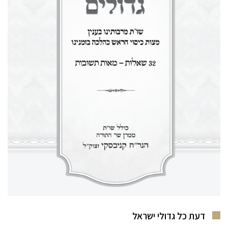
דעת כל גדולי ישראל