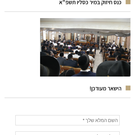
כנס חיזוק במיר כסליו תשפ"א
הישאר מעודכן!