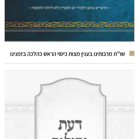
שו"ת מרבותינו בענין מצות כיסוי הראש כהלכה בזמנינו