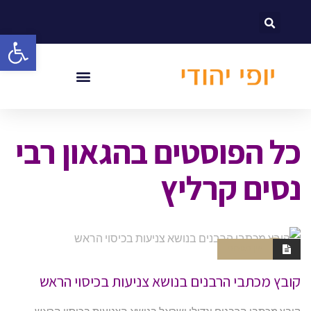
לתוכן
פתח סרגל
כל הפוסטים ב
הגאון רבי
נסים קרליץ
אין תגובות
חוברות
קובץ מכתבי הרבנים בנושא צניעות בכיסוי הראש
קובץ מכתבי הרבנים וגדולי ישראל בנושא הצניעות בכיסוי הראש