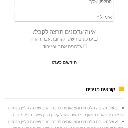
איזה עדכונים תרצה לקבל?
עדכונים חשש תקרובת עבודה זרה
עדכונים אתר יופי יהודי
קוראים מגיבים
ב
על
תשובה הלכתית ומציאותית לדברי הרב שלמה קליין בנסיונו
לבאר דעת אביו הגאון רבי משה שאול קליין בדין שיער הבא מהודו
א
על
תשובה הלכתית ומציאותית לדברי הרב שלמה קליין בנסיונו