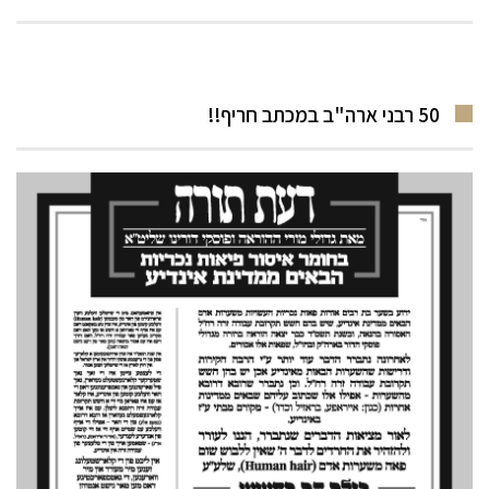
50 רבני ארה"ב במכתב חריף!!