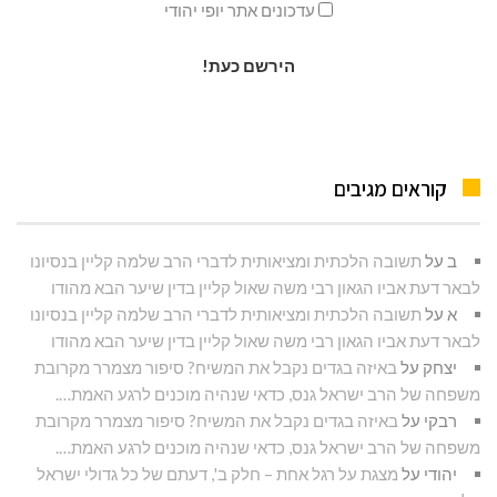
עדכונים אתר יופי יהודי
קוראים מגיבים
ב
על
תשובה הלכתית ומציאותית לדברי הרב שלמה קליין בנסיונו
לבאר דעת אביו הגאון רבי משה שאול קליין בדין שיער הבא מהודו
א
על
תשובה הלכתית ומציאותית לדברי הרב שלמה קליין בנסיונו
לבאר דעת אביו הגאון רבי משה שאול קליין בדין שיער הבא מהודו
יצחק
על
באיזה בגדים נקבל את המשיח? סיפור מצמרר מקרובת
משפחה של הרב ישראל גנס, כדאי שנהיה מוכנים לרגע האמת….
רבקי
על
באיזה בגדים נקבל את המשיח? סיפור מצמרר מקרובת
משפחה של הרב ישראל גנס, כדאי שנהיה מוכנים לרגע האמת….
יהודי
על
מצגת על רגל אחת – חלק ב', דעתם של כל גדולי ישראל