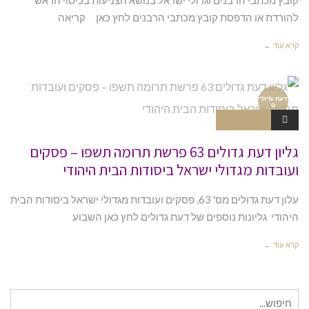
להורדת או הדפסת קובץ מכתבי הרבנים לחץ כאן קריאה
קרא עוד ←
דעת גדולי
ם
אין תגובות
גליון דעת גדולים 63 פרשת תרומה תשפו – פסקים
ועובדות מגדולי ישראל ביסודות הבית היהודי
עלון דעת גדולים מס' 63, פסקים ועובדות מגדולי ישראל ביסודות הבית
היהודי גליונות נוספים של דעת גדולים לחץ כאן השבוע
קרא עוד ←
חיפוש