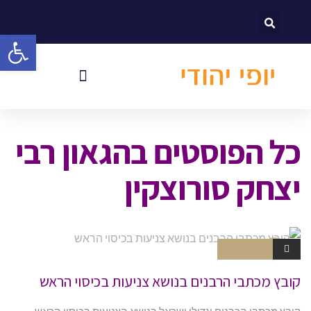
לתוכן
פתח סרגל
כל הפוסטים ב
הגאון רבי
יצחק סורוצקין
אין תגובות
חוברות
קובץ מכתבי הרבנים בנושא צניעות בכיסוי הראש
קובץ מכתבי הרבנים וגדולי ישראל בנושא הצניעות בכיסוי הראש