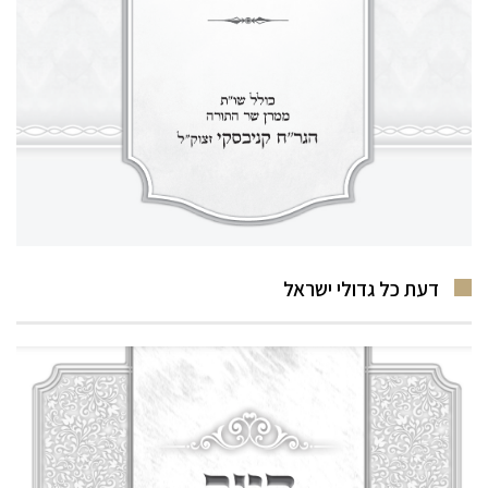
דעת כל גדולי ישראל