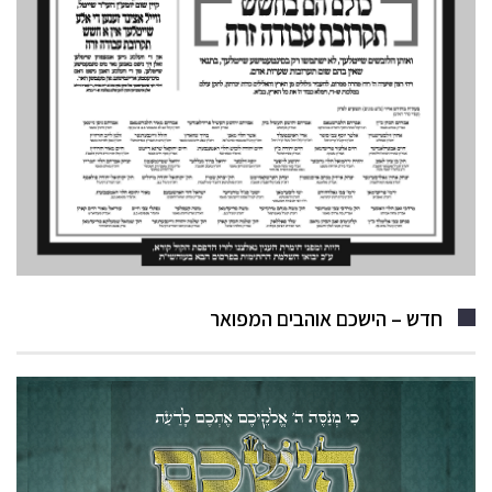
חדש – הישכם אוהבים המפואר