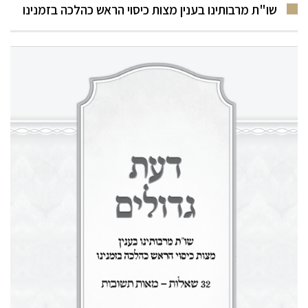
שו"ת מרבותינו בענין מצות כיסוי הראש כהלכה בזמנינו