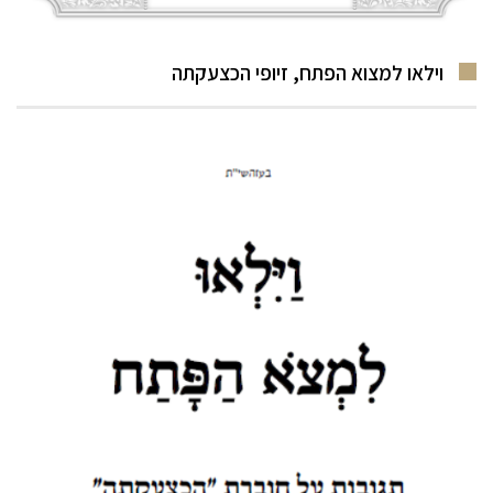
וילאו למצוא הפתח, זיופי הכצעקתה