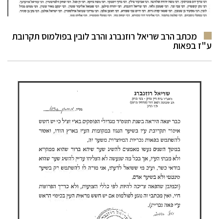
מכתב הרב שריאל רוזנברג והרב לובין בפולמוס תקרובת
ע"ז בפאות