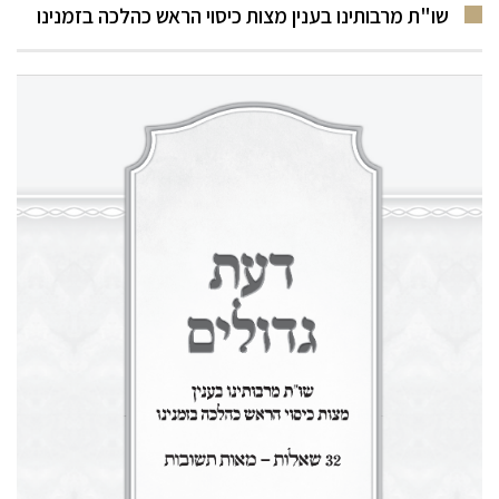
שו"ת מרבותינו בענין מצות כיסוי הראש כהלכה בזמנינו