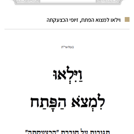
וילאו למצוא הפתח, זיופי הכצעקתה