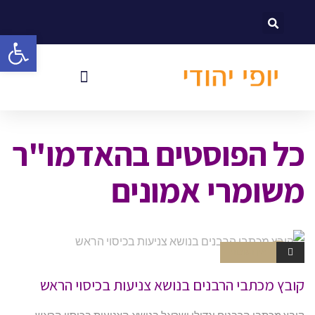
לתוכן
פתח סרגל
כל הפוסטים ב
האדמו"ר
משומרי אמונים
אין תגובות
חוברות
קובץ מכתבי הרבנים בנושא צניעות בכיסוי הראש
קובץ מכתבי הרבנים וגדולי ישראל בנושא הצניעות בכיסוי הראש