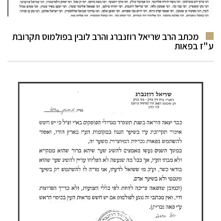
מכתב הרב שריאל רוזנברג והרב לובין בפולמוס תקרובת
ע"ז בפאות