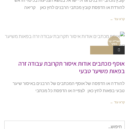
להורדת או הדפסת קובץ מכתבי הרבנים לחץ כאן קריאה
קרא עוד ←
הגר"ח קני
בסקי
אין תגובות
אוסף מכתבים אודות איסור תקרובת עבודה זרה
בפאות משיער טבעי
להורדה או הדפסה של אוסף המכתבים של הרבנים באיסור שיער
טבעי בפאות לחץ כאן לצפייה או הדפסת כל מכתבי
קרא עוד ←
חיפוש