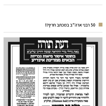
50 רבני ארה"ב במכתב חריף!!