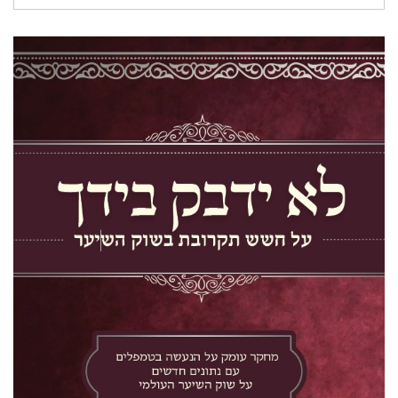
עבור: