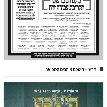
חדש – הישכם אוהבים המפואר