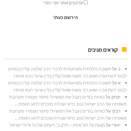
עדכונים אתר יופי יהודי
קוראים מגיבים
ב
על
תשובה הלכתית ומציאותית לדברי הרב שלמה קליין בנסיונו
לבאר דעת אביו הגאון רבי משה שאול קליין בדין שיער הבא מהודו
א
על
תשובה הלכתית ומציאותית לדברי הרב שלמה קליין בנסיונו
לבאר דעת אביו הגאון רבי משה שאול קליין בדין שיער הבא מהודו
יצחק
על
באיזה בגדים נקבל את המשיח? סיפור מצמרר מקרובת
משפחה של הרב ישראל גנס, כדאי שנהיה מוכנים לרגע האמת….
רבקי
על
באיזה בגדים נקבל את המשיח? סיפור מצמרר מקרובת
משפחה של הרב ישראל גנס, כדאי שנהיה מוכנים לרגע האמת….
יהודי
על
מצגת על רגל אחת – חלק ב', דעתם של כל גדולי ישראל