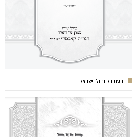
דעת כל גדולי ישראל